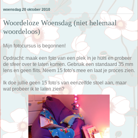
woensdag 20 oktober 2010
Woordeloze Woensdag (niet helemaal
woordeloos)
Mijn fotocursus is begonnen!
Opdracht: maak een foto van een plek in je huis en probeer
de sfeer over te laten komen. Gebruik een standaard 35 mm
lens en geen flits. Neem 15 foto's mee en laat je proces zien.
Ik doe jullie geen 15 foto's van eenzelfde stoel aan, maar
wat probeer ik te laten zien?