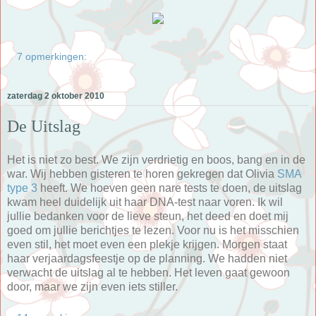
7 opmerkingen:
zaterdag 2 oktober 2010
De Uitslag
Het is niet zo best. We zijn verdrietig en boos, bang en in de
war. Wij hebben gisteren te horen gekregen dat Olivia
SMA
type 3
heeft. We hoeven geen nare tests te doen, de uitslag
kwam heel duidelijk uit haar DNA-test naar voren. Ik wil
jullie bedanken voor de lieve steun, het deed en doet mij
goed om jullie berichtjes te lezen. Voor nu is het misschien
even stil, het moet even een plekje krijgen. Morgen staat
haar verjaardagsfeestje op de planning. We hadden niet
verwacht de uitslag al te hebben. Het leven gaat gewoon
door, maar we zijn even iets stiller.