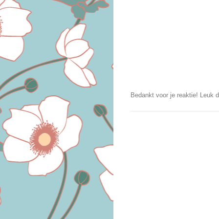
Bedankt voor je reaktie! Leuk d