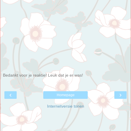
Bedankt voor je reaktie! Leuk dat je er was!
‹
›
Homepage
Internetversie tonen