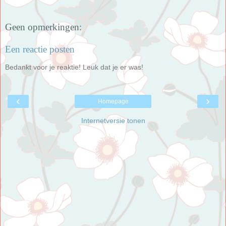
Geen opmerkingen:
Een reactie posten
Bedankt voor je reaktie! Leuk dat je er was!
‹
›
Homepage
Internetversie tonen